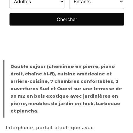
Double séjour (cheminée en pierre, piano
droit, chaîne hi-fi), cuisine américaine et
arrière-cuisine, 7 chambres confortables, 2
ouvertures Sud et Ouest sur une terrasse de
90 m2 en bois exotique avec jardinières en
pierre, meubles de jardin en teck, barbecue
et plancha.
Interphone, portail électrique avec