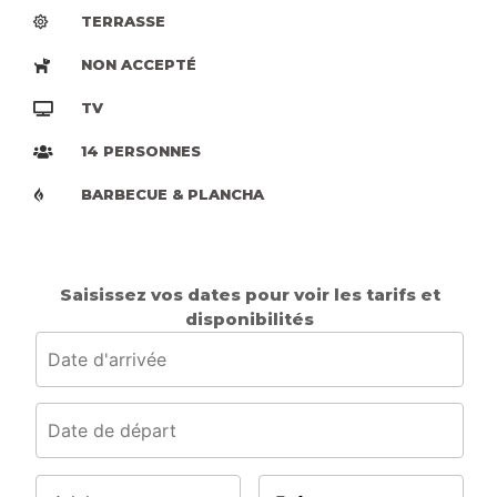
TERRASSE
NON ACCEPTÉ
TV
14 PERSONNES
BARBECUE & PLANCHA
Saisissez vos dates pour voir les tarifs et
disponibilités