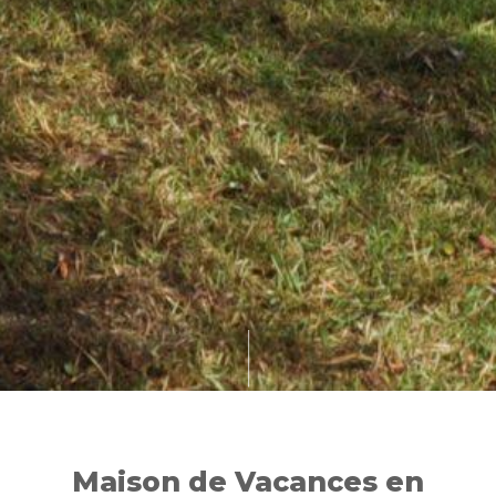
Maison de Vacances en