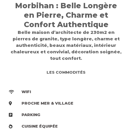
Morbihan : Belle Longère
en Pierre, Charme et
Confort Authentique
Belle maison d’architecte de 230m2 en
pierres de granite, type longère, charme et
authenticité, beaux matériaux, intérieur
chaleureux et convivial, décoration soignée,
tout confort.
LES COMMODITÉS
WIFI
PROCHE MER & VILLAGE
PARKING
CUISINE ÉQUIPÉE